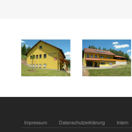
Impressum
Datenschutzerklärung
Intern