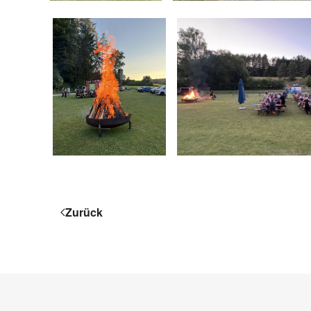
Zurück