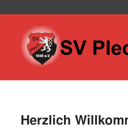
Skip to main content
Herzlich Willko