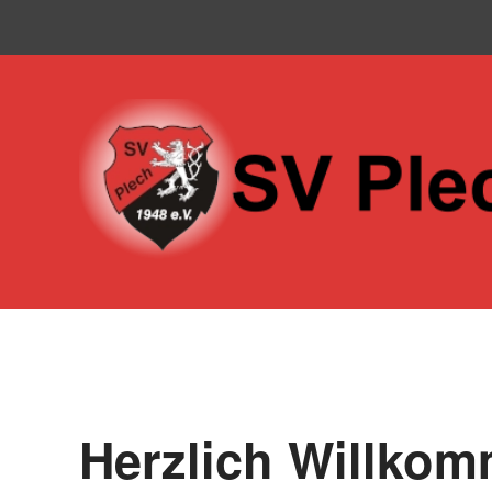
Skip to main content
Herzlich Willko