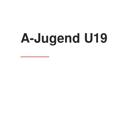
A-Jugend U19