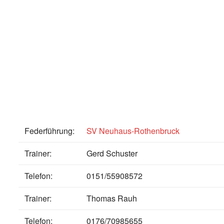
Federführung:
SV Neuhaus-Rothenbruck
Trainer:
Gerd Schuster
Telefon:
0151/55908572
Trainer:
Thomas Rauh
Telefon:
0176/70985655