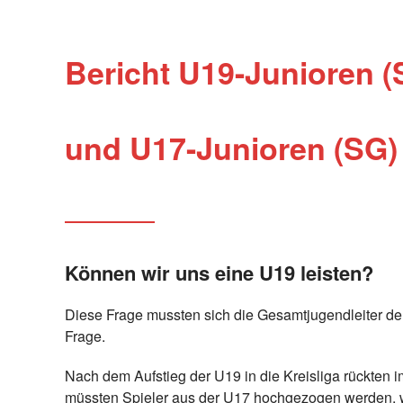
Bericht U19-Junioren 
und U17-Junioren (SG)
Können wir uns eine U19 leisten?
Diese Frage mussten sich die Gesamtjugendleiter der
Frage.
Nach dem Aufstieg der U19 in die Kreisliga rückten 
müssten Spieler aus der U17 hochgezogen werden, wa