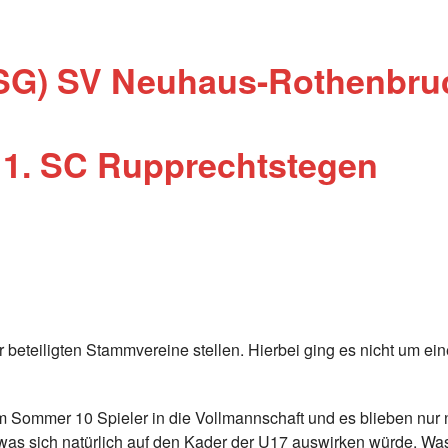
(SG) SV Neuhaus-Rothenbru
 1. SC Rupprechtstegen
 beteiligten Stammvereine stellen. Hierbei ging es nicht um ei
im Sommer 10 Spieler in die Vollmannschaft und es blieben nur 
s sich natürlich auf den Kader der U17 auswirken würde. Was 