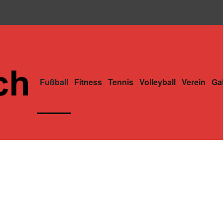
Fußball
Fitness
Tennis
Volleyball
Verein
Gal