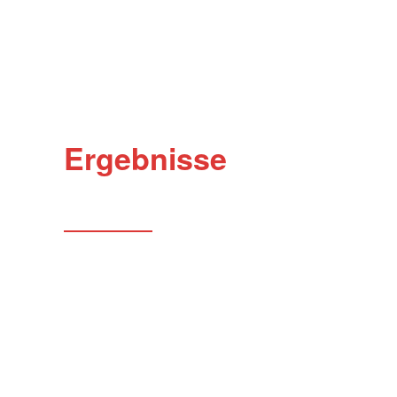
Ergebnisse