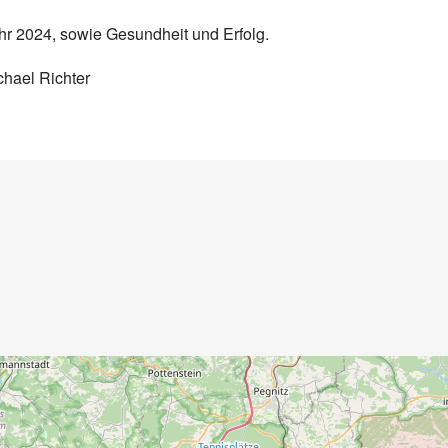
hr 2024, sowie Gesundheit und Erfolg.
el Richter