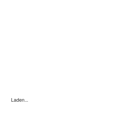
Laden...